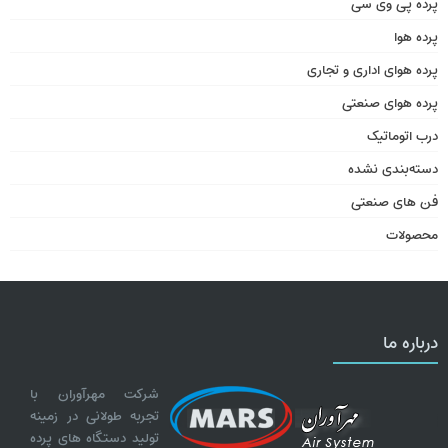
پرده پی وی سی
پرده هوا
پرده هوای اداری و تجاری
پرده هوای صنعتی
درب اتوماتیک
دسته‌بندی نشده
فن های صنعتی
محصولات
درباره ما
شرکت مهرآوران با
تجربه طولانی در زمینه
تولید دستگاه های پرده