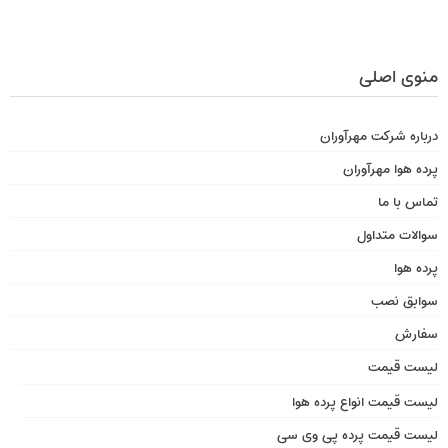
منوی اصلی
درباره شرکت مهرآوران
پرده هوا مهرآوران
تماس با ما
سوالات متداول
پرده هوا
سوابق نصب
سفارش
لیست قیمت
لیست قیمت انواع پرده هوا
لیست قیمت پرده پی وی سی