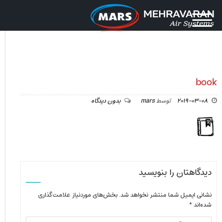
book
2019-03-08
توسط
mars
بدون دیدگاه
دیدگاهتان را بنویسید
نشانی ایمیل شما منتشر نخواهد شد.
بخش‌های موردنیاز علامت‌گذاری
شده‌اند
*