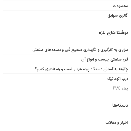
محصولات
گالری سوابق
نوشته‌های تازه
مزایای به کارگیری و نگهداری صحیح فن و دمنده‌های صنعتی
فن صنعتی چیست و انواع آن
چگونه به آسانی دستگاه پرده هوا را نصب و راه اندازی کنیم؟
درب اتوماتیک
پرده PVC
دسته‌ها
اخبار و مقالات